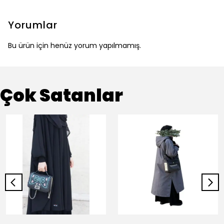
Yorumlar
Bu ürün için henüz yorum yapılmamış.
Çok Satanlar