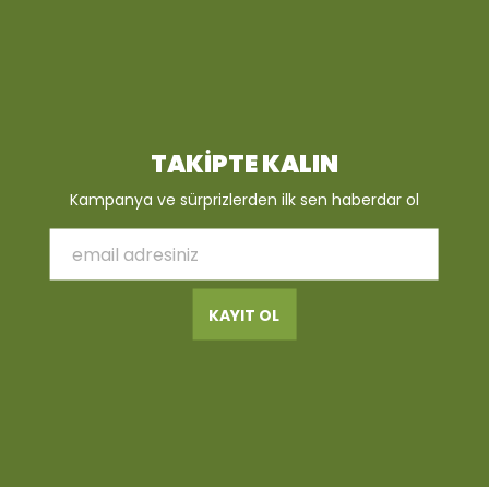
TAKİPTE KALIN
Kampanya ve sürprizlerden ilk sen haberdar ol
KAYIT OL