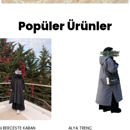
Popüler Ürünler
N BERCESTE KABAN
ALYA TRENÇ