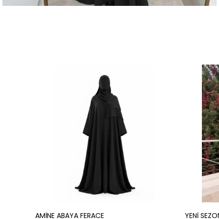
AMİNE ABAYA FERACE
YENİ SEZO